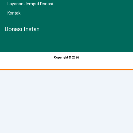
Layanan Jemput Donasi
Kontak
Donasi Instan
Copyright © 2026