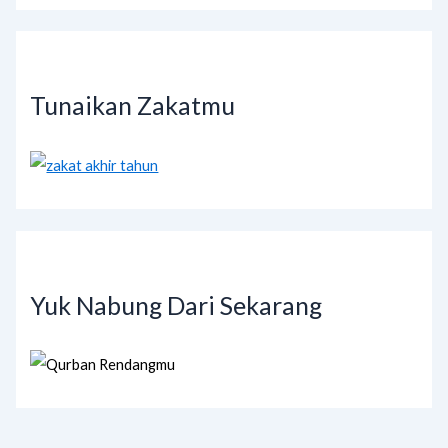
Tunaikan Zakatmu
Yuk Nabung Dari Sekarang