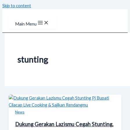
Skip to content
Main Menu
stunting
News
Dukung Gerakan Lazismu Cegah Stunting,