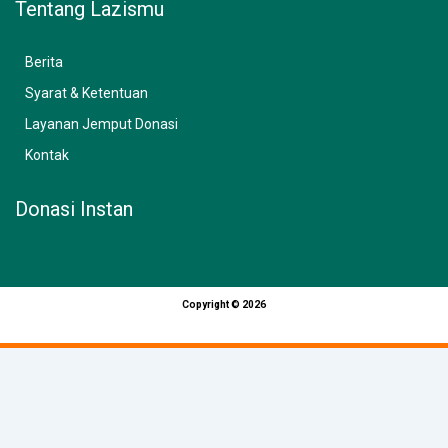
Tentang Lazismu
Berita
Syarat & Ketentuan
Layanan Jemput Donasi
Kontak
Donasi Instan
Copyright © 2026