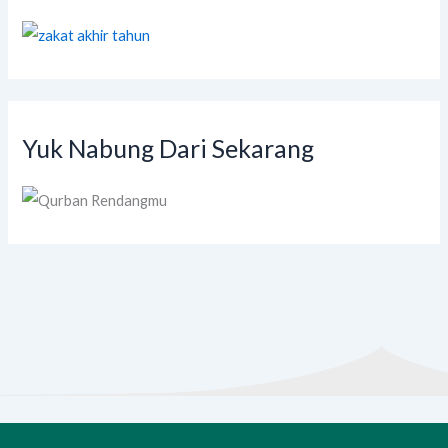
Yuk Nabung Dari Sekarang