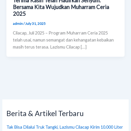
Terima Kasih Telah Hadirkan Senyum:
Bersama Kita Wujudkan Muharram Ceria
2025
admin
/
July 31, 2025
Cilacap, Juli 2025 – Program Muharram Ceria 2025
telah usai, namun semangat dan kehangatan kebaikan
masih terus terasa. Lazismu Cilacap […]
Berita & Artikel Terbaru
Tak Bisa Dilalui Truk Tangki, Lazismu Cilacap Kirim 10.000 Liter