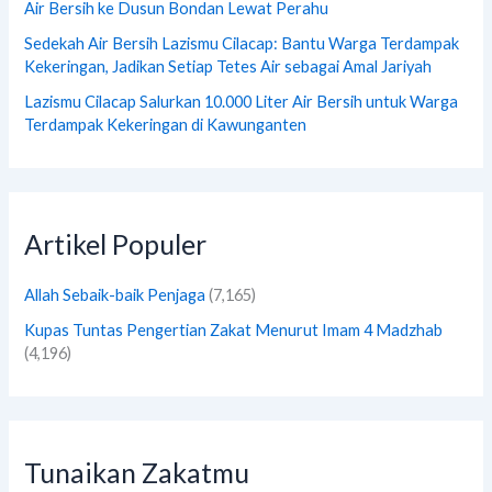
Air Bersih ke Dusun Bondan Lewat Perahu
Sedekah Air Bersih Lazismu Cilacap: Bantu Warga Terdampak
Kekeringan, Jadikan Setiap Tetes Air sebagai Amal Jariyah
Lazismu Cilacap Salurkan 10.000 Liter Air Bersih untuk Warga
Terdampak Kekeringan di Kawunganten
Artikel Populer
Allah Sebaik-baik Penjaga
(7,165)
Kupas Tuntas Pengertian Zakat Menurut Imam 4 Madzhab
(4,196)
Tunaikan Zakatmu