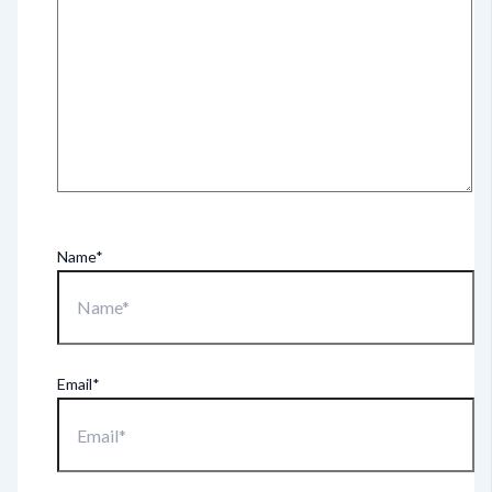
Name*
Email*