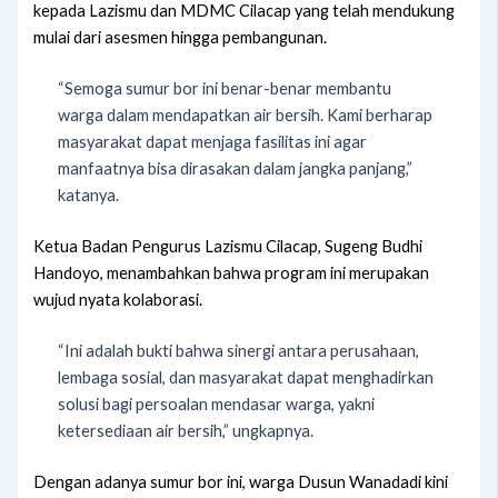
kepada Lazismu dan MDMC Cilacap yang telah mendukung
mulai dari asesmen hingga pembangunan.
“Semoga sumur bor ini benar-benar membantu
warga dalam mendapatkan air bersih. Kami berharap
masyarakat dapat menjaga fasilitas ini agar
manfaatnya bisa dirasakan dalam jangka panjang,”
katanya.
Ketua Badan Pengurus Lazismu Cilacap, Sugeng Budhi
Handoyo, menambahkan bahwa program ini merupakan
wujud nyata kolaborasi.
“Ini adalah bukti bahwa sinergi antara perusahaan,
lembaga sosial, dan masyarakat dapat menghadirkan
solusi bagi persoalan mendasar warga, yakni
ketersediaan air bersih,” ungkapnya.
Dengan adanya sumur bor ini, warga Dusun Wanadadi kini