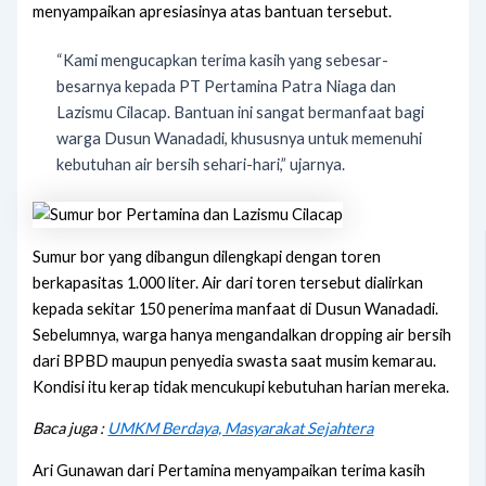
menyampaikan apresiasinya atas bantuan tersebut.
“Kami mengucapkan terima kasih yang sebesar-
besarnya kepada PT Pertamina Patra Niaga dan
Lazismu Cilacap. Bantuan ini sangat bermanfaat bagi
warga Dusun Wanadadi, khususnya untuk memenuhi
kebutuhan air bersih sehari-hari,” ujarnya.
Sumur bor yang dibangun dilengkapi dengan toren
berkapasitas 1.000 liter. Air dari toren tersebut dialirkan
kepada sekitar 150 penerima manfaat di Dusun Wanadadi.
Sebelumnya, warga hanya mengandalkan dropping air bersih
dari BPBD maupun penyedia swasta saat musim kemarau.
Kondisi itu kerap tidak mencukupi kebutuhan harian mereka.
Baca juga :
UMKM Berdaya, Masyarakat Sejahtera
Ari Gunawan dari Pertamina menyampaikan terima kasih