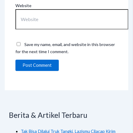
Website
Save my name, email, and website in this browser
for the next time I comment.
Berita & Artikel Terbaru
Tak Bisa Dilalui Truk Tangki, Lazismu Cilacap Kirim