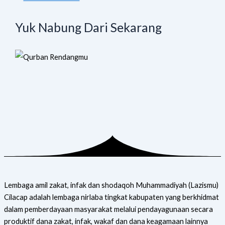
Yuk Nabung Dari Sekarang
Lembaga amil zakat, infak dan shodaqoh Muhammadiyah (Lazismu)
Cilacap adalah lembaga nirlaba tingkat kabupaten yang berkhidmat
dalam pemberdayaan masyarakat melalui pendayagunaan secara
produktif dana zakat, infak, wakaf dan dana keagamaan lainnya