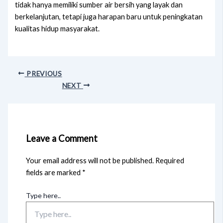
tidak hanya memiliki sumber air bersih yang layak dan
berkelanjutan, tetapi juga harapan baru untuk peningkatan
kualitas hidup masyarakat.
PREVIOUS
NEXT
Leave a Comment
Your email address will not be published.
Required
fields are marked
*
Type here..