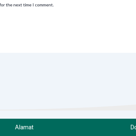
for the next time I comment.
Alamat
Do