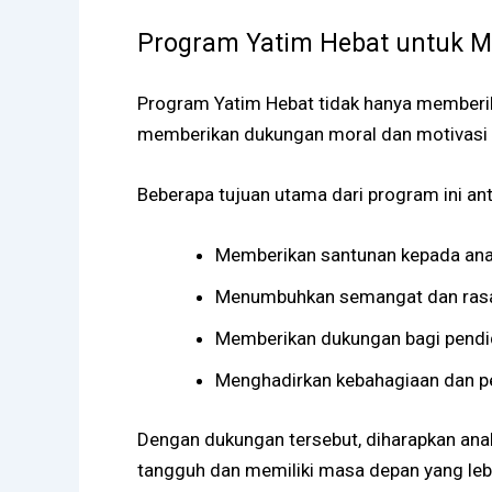
Program Yatim Hebat untuk M
Program Yatim Hebat tidak hanya memberik
memberikan dukungan moral dan motivasi
Beberapa tujuan utama dari program ini anta
Memberikan santunan kepada ana
Menumbuhkan semangat dan rasa 
Memberikan dukungan bagi pendi
Menghadirkan kebahagiaan dan pe
Dengan dukungan tersebut, diharapkan ana
tangguh dan memiliki masa depan yang lebi