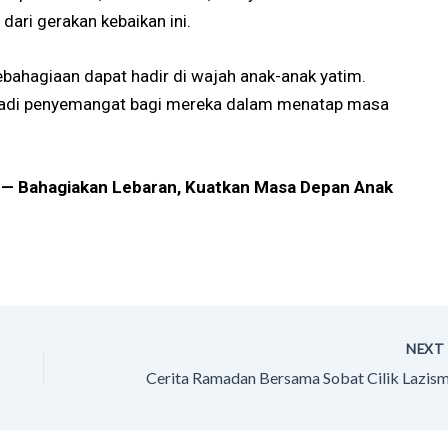
ari gerakan kebaikan ini.
bahagiaan dapat hadir di wajah anak-anak yatim.
enjadi penyemangat bagi mereka dalam menatap masa
 — Bahagiakan Lebaran, Kuatkan Masa Depan Anak
NEX