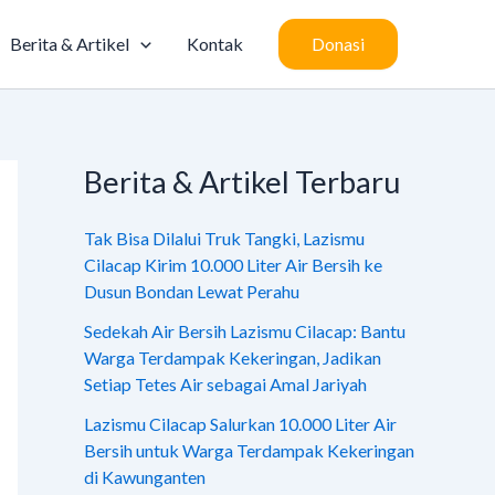
Berita & Artikel
Kontak
Donasi
Berita & Artikel Terbaru
Tak Bisa Dilalui Truk Tangki, Lazismu
Cilacap Kirim 10.000 Liter Air Bersih ke
Dusun Bondan Lewat Perahu
Sedekah Air Bersih Lazismu Cilacap: Bantu
Warga Terdampak Kekeringan, Jadikan
Setiap Tetes Air sebagai Amal Jariyah
Lazismu Cilacap Salurkan 10.000 Liter Air
Bersih untuk Warga Terdampak Kekeringan
di Kawunganten