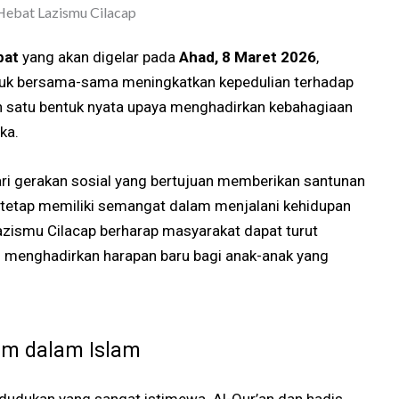
bat
yang akan digelar pada
Ahad, 8 Maret 2026
,
uk bersama-sama meningkatkan kepedulian terhadap
ah satu bentuk nyata upaya menghadirkan kebahagiaan
ka.
ri gerakan sosial yang bertujuan memberikan santunan
 tetap memiliki semangat dalam menjalani kehidupan
 Lazismu Cilacap berharap masyarakat dapat turut
n menghadirkan harapan baru bagi anak-anak yang
im dalam Islam