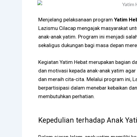
Menjelang pelaksanaan program
Yatim He
Lazismu Cilacap
mengajak masyarakat unt
anak-anak yatim. Program ini menjadi sal
sekaligus dukungan bagi masa depan mere
Kegiatan Yatim Hebat merupakan bagian da
dan motivasi kepada anak-anak yatim agar
dan meraih cita-cita. Melalui program ini,
berpartisipasi dalam menebar kebaikan da
membutuhkan perhatian.
Kepedulian terhadap Anak Yat