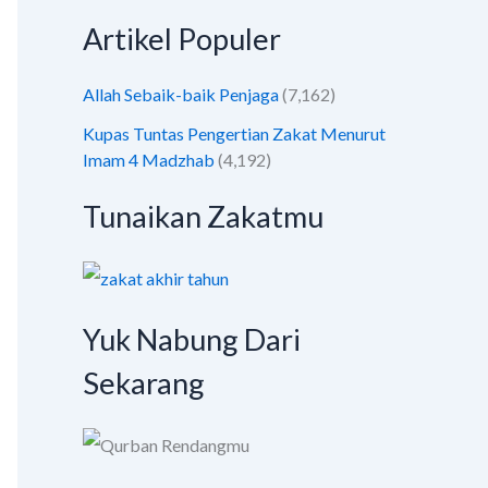
Artikel Populer
Allah Sebaik-baik Penjaga
(7,162)
Kupas Tuntas Pengertian Zakat Menurut
Imam 4 Madzhab
(4,192)
Tunaikan Zakatmu
Yuk Nabung Dari
Sekarang