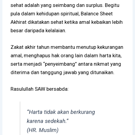
sehat adalah yang seimbang dan surplus. Begitu
pula dalam kehidupan spiritual, Balance Sheet
Akhirat dikatakan sehat ketika amal kebaikan lebih
besar daripada kelalaian.
Zakat akhir tahun membantu menutup kekurangan
amal, menghapus hak orang lain dalam harta kita,
serta menjadi “penyeimbang” antara nikmat yang
diterima dan tanggung jawab yang ditunaikan.
Rasulullah SAW bersabda:
“Harta tidak akan berkurang
karena sedekah.”
(HR. Muslim)