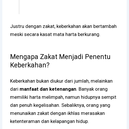
Justru dengan zakat, keberkahan akan bertambah
meski secara kasat mata harta berkurang.
Mengapa Zakat Menjadi Penentu
Keberkahan?
Keberkahan bukan diukur dari jumlah, melainkan
dari
manfaat dan ketenangan
. Banyak orang
memiliki harta melimpah, namun hidupnya sempit
dan penuh kegelisahan. Sebaliknya, orang yang
menunaikan zakat dengan ikhlas merasakan
ketenteraman dan kelapangan hidup.