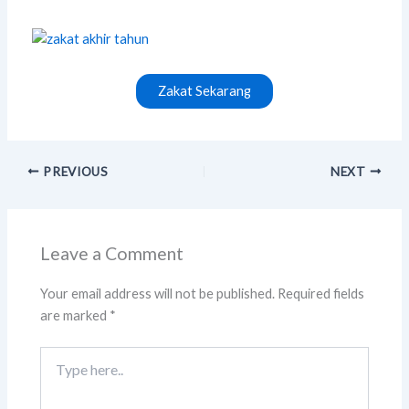
Zakat Sekarang
PREVIOUS
NEXT
Leave a Comment
Your email address will not be published.
Required fields
are marked
*
Type
here..