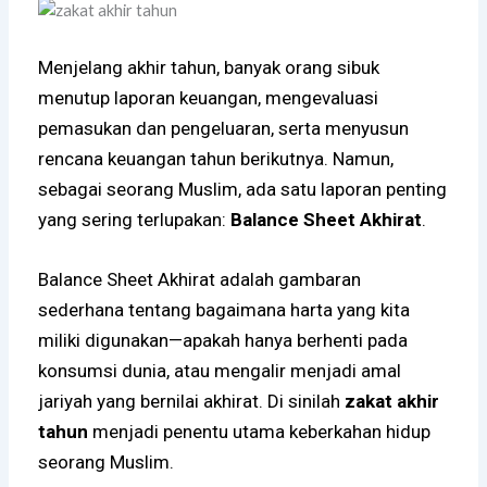
Menjelang akhir tahun, banyak orang sibuk
menutup laporan keuangan, mengevaluasi
pemasukan dan pengeluaran, serta menyusun
rencana keuangan tahun berikutnya. Namun,
sebagai seorang Muslim, ada satu laporan penting
yang sering terlupakan:
Balance Sheet Akhirat
.
Balance Sheet Akhirat adalah gambaran
sederhana tentang bagaimana harta yang kita
miliki digunakan—apakah hanya berhenti pada
konsumsi dunia, atau mengalir menjadi amal
jariyah yang bernilai akhirat. Di sinilah
zakat akhir
tahun
menjadi penentu utama keberkahan hidup
seorang Muslim.