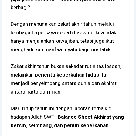
berbagi?
Dengan menunaikan zakat akhir tahun melalui
lembaga terpercaya seperti Lazismu, kita tidak
hanya menjalankan kewajiban, tetapi juga ikut
menghadirkan manfaat nyata bagi mustahik.
Zakat akhir tahun bukan sekadar rutinitas ibadah,
melainkan
penentu keberkahan hidup
. Ia
menjadi penyeimbang antara dunia dan akhirat,
antara harta dan iman.
Mari tutup tahun ini dengan laporan terbaik di
hadapan Allah SWT—
Balance Sheet Akhirat yang
bersih, seimbang, dan penuh keberkahan.