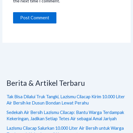
the next time I comment.
Berita & Artikel Terbaru
Tak Bisa Dilalui Truk Tangki, Lazismu Cilacap Kirim 10.000 Liter
Air Bersih ke Dusun Bondan Lewat Perahu
Sedekah Air Bersih Lazismu Cilacap: Bantu Warga Terdampak
Kekeringan, Jadikan Setiap Tetes Air sebagai Amal Jariyah
Lazismu Cilacap Salurkan 10.000 Liter Air Bersih untuk Warga