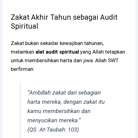
Zakat Akhir Tahun sebagai Audit
Spiritual
Zakat bukan sekadar kewajiban tahunan,
melainkan
alat audit spiritual
yang Allah tetapkan
untuk membersihkan harta dan jiwa. Allah SWT
berfirman:
“Ambillah zakat dari sebagian
harta mereka, dengan zakat itu
kamu membersihkan dan
menyucikan mereka.”
(QS. At-Taubah: 103)