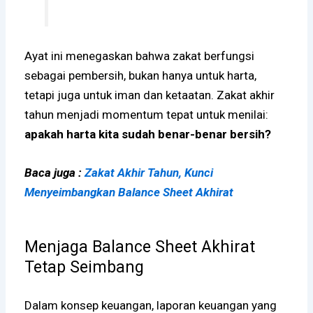
Ayat ini menegaskan bahwa zakat berfungsi
sebagai pembersih, bukan hanya untuk harta,
tetapi juga untuk iman dan ketaatan. Zakat akhir
tahun menjadi momentum tepat untuk menilai:
apakah harta kita sudah benar-benar bersih?
Baca juga :
Zakat Akhir Tahun, Kunci
Menyeimbangkan Balance Sheet Akhirat
Menjaga Balance Sheet Akhirat
Tetap Seimbang
Dalam konsep keuangan, laporan keuangan yang