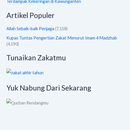
Terdampak Kekeringan di Kawunganten
Artikel Populer
Allah Sebaik-baik Penjaga
(7,158)
Kupas Tuntas Pengertian Zakat Menurut Imam 4 Madzhab
(4,190)
Tunaikan Zakatmu
Yuk Nabung Dari Sekarang