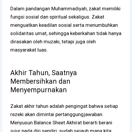
Dalam pandangan Muhammadiyah, zakat memiliki
fungsi sosial dan spiritual sekaligus. Zakat
menguatkan keadilan sosial serta menumbuhkan
solidaritas umat, sehingga keberkahan tidak hanya
dirasakan oleh muzaki, tetapi juga oleh
masyarakat luas.
Akhir Tahun, Saatnya
Membersihkan dan
Menyempurnakan
Zakat akhir tahun adalah pengingat bahwa setiap
rezeki akan dimintai pertanggungjawaban.
Menyusun Balance Sheet Akhirat berarti berani
jujur pada diri sendiri: sudah sejauh mana kita