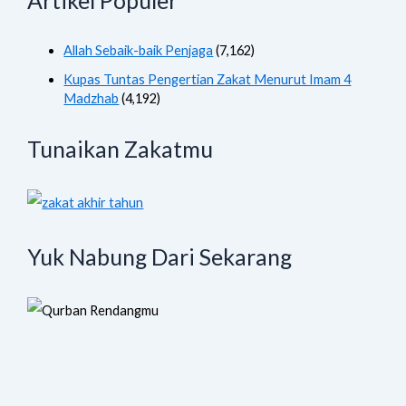
Artikel Populer
Allah Sebaik-baik Penjaga
(7,162)
Kupas Tuntas Pengertian Zakat Menurut Imam 4
Madzhab
(4,192)
Tunaikan Zakatmu
Yuk Nabung Dari Sekarang