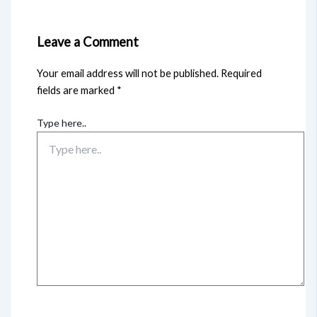
Leave a Comment
Your email address will not be published.
Required
fields are marked
*
Type here..