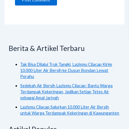
Berita & Artikel Terbaru
Tak Bisa Dilalui Truk Tangki, Lazismu Cilacap Kirim
10.000 Liter Air Bersih ke Dusun Bondan Lewat
Perahu
Sedekah Air Bersih Lazismu Cilacap: Bantu Warga
Terdampak Kekeringan, Jadikan Setiap Tetes Air
sebagai Amal Jariyah
Lazismu Cilacap Salurkan 10.000 Liter Air Bersih
untuk Warga Terdampak Kekeringan di Kawunganten