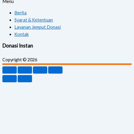
Menu
Berita
Syarat & Ketentuan
Layanan Jemput Donasi
Kontak
Donasi Instan
Copyright © 2026