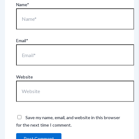
Name*
Email*
Website
Save my name, email, and website in this browser
for the next time I comment.