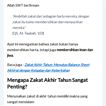
Allah SWT berfirman:
“Ambillah zakat dari sebagian harta mereka, dengan
zakat itu kamu membersihkan dan menyucikan
mereka.”
(QS. At-Taubah: 103)
Ayat ini menegaskan bahwa zakat bukan hanya
membersihkan harta, tetapi juga
membersihkan iman dan
jiwa
.
Baca juga :
Zakat Akhir Tahun: Menutup Balance Sheet
Akhirat dengan Ketaatan dan Keberkahan
Mengapa Zakat Akhir Tahun Sangat
Penting?
Menunaikan zakat di akhir tahun memiliki makna yang
sangat mendalam: