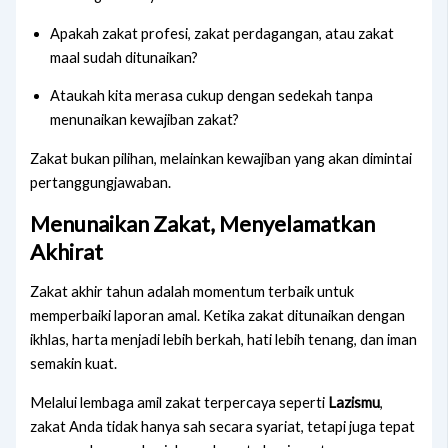
Apakah zakat profesi, zakat perdagangan, atau zakat
maal sudah ditunaikan?
Ataukah kita merasa cukup dengan sedekah tanpa
menunaikan kewajiban zakat?
Zakat bukan pilihan, melainkan kewajiban yang akan dimintai
pertanggungjawaban.
Menunaikan Zakat, Menyelamatkan
Akhirat
Zakat akhir tahun adalah momentum terbaik untuk
memperbaiki laporan amal. Ketika zakat ditunaikan dengan
ikhlas, harta menjadi lebih berkah, hati lebih tenang, dan iman
semakin kuat.
Melalui lembaga amil zakat terpercaya seperti
Lazismu
,
zakat Anda tidak hanya sah secara syariat, tetapi juga tepat