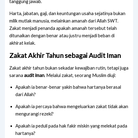
tanggung jawab.
Harta, jabatan, gaji, dan keuntungan usaha sejatinya bukan
milik mutlak manusia, melainkan amanah dari Allah SWT.
Zakat menjadi penanda apakah amanah tersebut telah
ditunaikan dengan benar atau justru menjadi beban di
akhirat kelak.
Zakat Akhir Tahun sebagai Audit Iman
Zakat akhir tahun bukan sekadar kewajiban rutin, tetapi juga
sarana
audit iman
. Melalui zakat, seorang Muslim diuji:
Apakah ia benar-benar yakin bahwa hartanya berasal
dari Allah?
Apakah ia percaya bahwa mengeluarkan zakat tidak akan
mengurangi rezeki?
Apakah ia peduli pada hak fakir miskin yang melekat pada
hartanya?