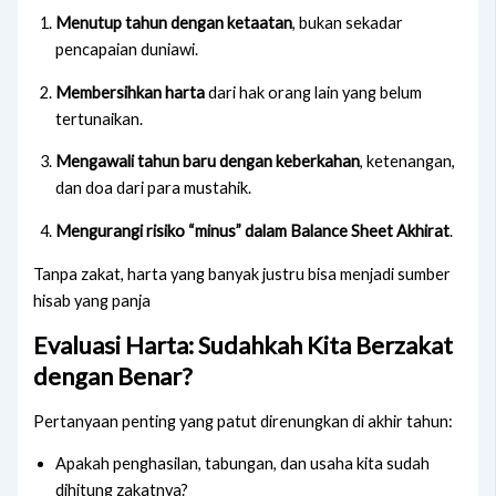
Menutup tahun dengan ketaatan
, bukan sekadar
pencapaian duniawi.
Membersihkan harta
dari hak orang lain yang belum
tertunaikan.
Mengawali tahun baru dengan keberkahan
, ketenangan,
dan doa dari para mustahik.
Mengurangi risiko “minus” dalam Balance Sheet Akhirat
.
Tanpa zakat, harta yang banyak justru bisa menjadi sumber
hisab yang panja
Evaluasi Harta: Sudahkah Kita Berzakat
dengan Benar?
Pertanyaan penting yang patut direnungkan di akhir tahun:
Apakah penghasilan, tabungan, dan usaha kita sudah
dihitung zakatnya?