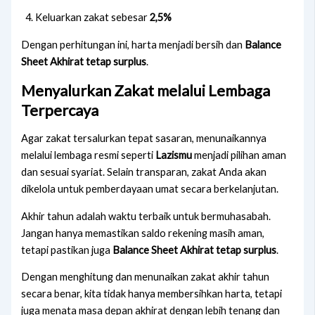
Keluarkan zakat sebesar
2,5%
Dengan perhitungan ini, harta menjadi bersih dan
Balance
Sheet Akhirat tetap surplus
.
Menyalurkan Zakat melalui Lembaga
Terpercaya
Agar zakat tersalurkan tepat sasaran, menunaikannya
melalui lembaga resmi seperti
Lazismu
menjadi pilihan aman
dan sesuai syariat. Selain transparan, zakat Anda akan
dikelola untuk pemberdayaan umat secara berkelanjutan.
Akhir tahun adalah waktu terbaik untuk bermuhasabah.
Jangan hanya memastikan saldo rekening masih aman,
tetapi pastikan juga
Balance Sheet Akhirat tetap surplus
.
Dengan menghitung dan menunaikan zakat akhir tahun
secara benar, kita tidak hanya membersihkan harta, tetapi
juga menata masa depan akhirat dengan lebih tenang dan