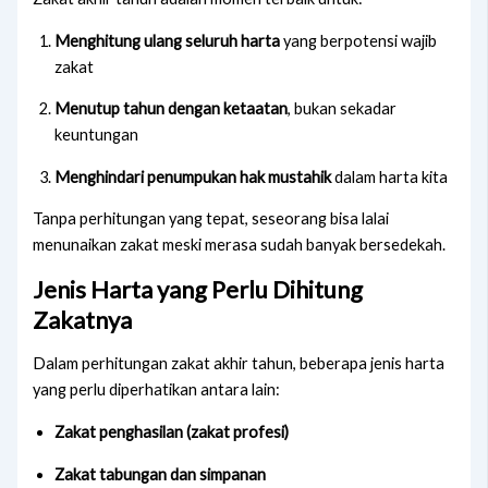
Menghitung ulang seluruh harta
yang berpotensi wajib
zakat
Menutup tahun dengan ketaatan
, bukan sekadar
keuntungan
Menghindari penumpukan hak mustahik
dalam harta kita
Tanpa perhitungan yang tepat, seseorang bisa lalai
menunaikan zakat meski merasa sudah banyak bersedekah.
Jenis Harta yang Perlu Dihitung
Zakatnya
Dalam perhitungan zakat akhir tahun, beberapa jenis harta
yang perlu diperhatikan antara lain:
Zakat penghasilan (zakat profesi)
Zakat tabungan dan simpanan