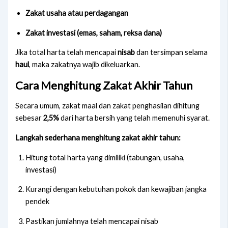
Zakat usaha atau perdagangan
Zakat investasi (emas, saham, reksa dana)
Jika total harta telah mencapai
nisab
dan tersimpan selama
haul
, maka zakatnya wajib dikeluarkan.
Cara Menghitung Zakat Akhir Tahun
Secara umum, zakat maal dan zakat penghasilan dihitung
sebesar
2,5%
dari harta bersih yang telah memenuhi syarat.
Langkah sederhana menghitung zakat akhir tahun:
Hitung total harta yang dimiliki (tabungan, usaha,
investasi)
Kurangi dengan kebutuhan pokok dan kewajiban jangka
pendek
Pastikan jumlahnya telah mencapai nisab