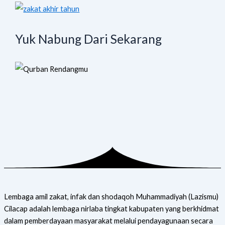
Yuk Nabung Dari Sekarang
Lembaga amil zakat, infak dan shodaqoh Muhammadiyah (Lazismu)
Cilacap adalah lembaga nirlaba tingkat kabupaten yang berkhidmat
dalam pemberdayaan masyarakat melalui pendayagunaan secara