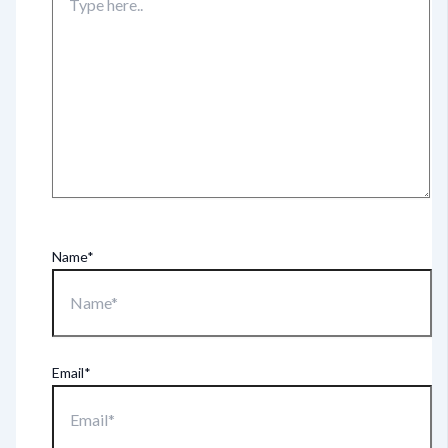
Name*
Email*