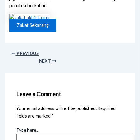
penuh keberkahan.
Zakat Sekarang
PREVIOUS
NEXT
Leave a Comment
Your email address will not be published.
Required
fields are marked
*
Type here..