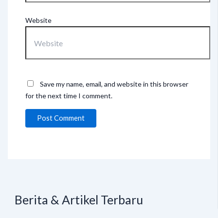
Website
Save my name, email, and website in this browser
for the next time I comment.
Berita & Artikel Terbaru