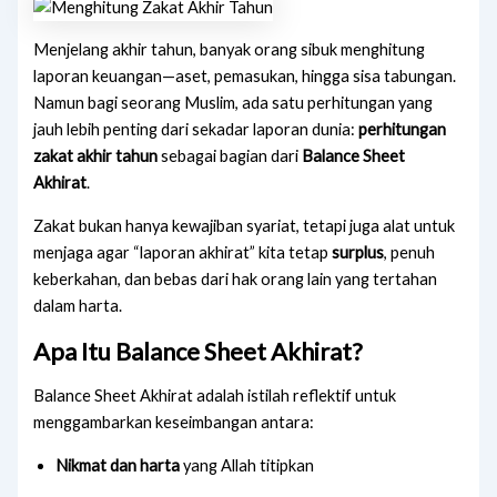
Menjelang akhir tahun, banyak orang sibuk menghitung
laporan keuangan—aset, pemasukan, hingga sisa tabungan.
Namun bagi seorang Muslim, ada satu perhitungan yang
jauh lebih penting dari sekadar laporan dunia:
perhitungan
zakat akhir tahun
sebagai bagian dari
Balance Sheet
Akhirat
.
Zakat bukan hanya kewajiban syariat, tetapi juga alat untuk
menjaga agar “laporan akhirat” kita tetap
surplus
, penuh
keberkahan, dan bebas dari hak orang lain yang tertahan
dalam harta.
Apa Itu Balance Sheet Akhirat?
Balance Sheet Akhirat adalah istilah reflektif untuk
menggambarkan keseimbangan antara:
Nikmat dan harta
yang Allah titipkan