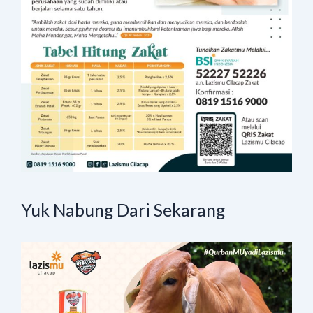
Yuk Nabung Dari Sekarang