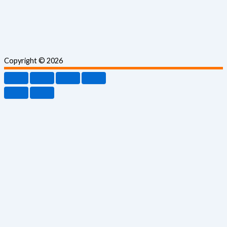
Copyright © 2026