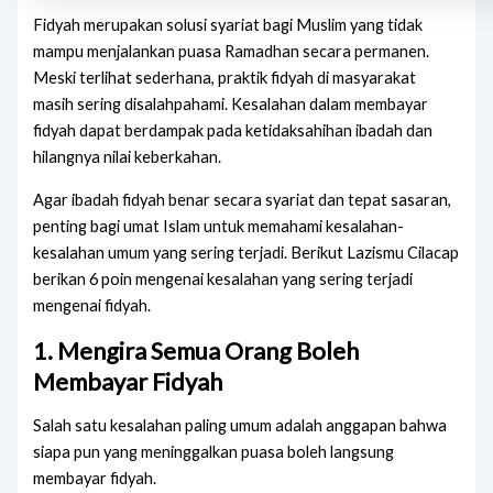
Fidyah merupakan solusi syariat bagi Muslim yang tidak
mampu menjalankan puasa Ramadhan secara permanen.
Meski terlihat sederhana, praktik fidyah di masyarakat
masih sering disalahpahami. Kesalahan dalam membayar
fidyah dapat berdampak pada ketidaksahihan ibadah dan
hilangnya nilai keberkahan.
Agar ibadah fidyah benar secara syariat dan tepat sasaran,
penting bagi umat Islam untuk memahami kesalahan-
kesalahan umum yang sering terjadi. Berikut Lazismu Cilacap
berikan 6 poin mengenai kesalahan yang sering terjadi
mengenai fidyah.
1. Mengira Semua Orang Boleh
Membayar Fidyah
Salah satu kesalahan paling umum adalah anggapan bahwa
siapa pun yang meninggalkan puasa boleh langsung
membayar fidyah.