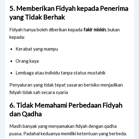
5. Memberikan Fidyah kepada Penerima
yang Tidak Berhak
Fidyah hanya boleh diberikan kepada
fakir miskin
, bukan
kepada:
Kerabat yang mampu
Orang kaya
Lembaga atau individu tanpa status mustahik
Penyaluran yang tidak tepat sasaran berisiko menjadikan
fidyah tidak sah secara syaria
6. Tidak Memahami Perbedaan Fidyah
dan Qadha
Masih banyak yang menyamakan fidyah dengan qadha
puasa. Padahal keduanya memiliki ketentuan yang berbeda.