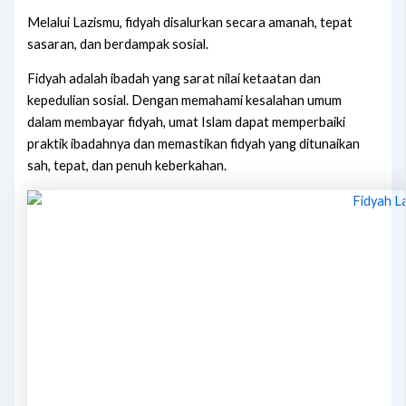
Melalui Lazismu, fidyah disalurkan secara amanah, tepat
sasaran, dan berdampak sosial.
Fidyah adalah ibadah yang sarat nilai ketaatan dan
kepedulian sosial. Dengan memahami kesalahan umum
dalam membayar fidyah, umat Islam dapat memperbaiki
praktik ibadahnya dan memastikan fidyah yang ditunaikan
sah, tepat, dan penuh keberkahan.