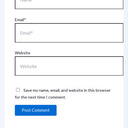
Email*
Website
Save my name, email, and website in this browser
for the next time I comment.