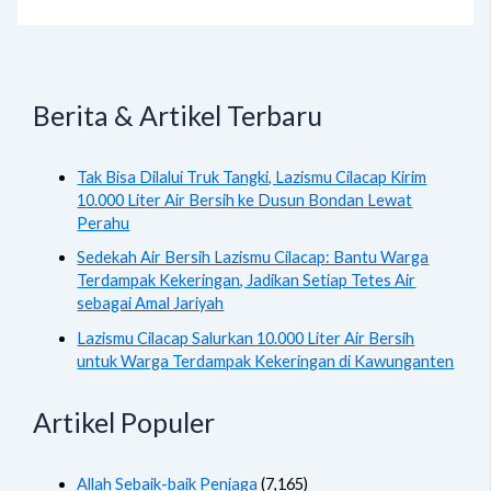
Berita & Artikel Terbaru
Tak Bisa Dilalui Truk Tangki, Lazismu Cilacap Kirim
10.000 Liter Air Bersih ke Dusun Bondan Lewat
Perahu
Sedekah Air Bersih Lazismu Cilacap: Bantu Warga
Terdampak Kekeringan, Jadikan Setiap Tetes Air
sebagai Amal Jariyah
Lazismu Cilacap Salurkan 10.000 Liter Air Bersih
untuk Warga Terdampak Kekeringan di Kawunganten
Artikel Populer
Allah Sebaik-baik Penjaga
(7,165)