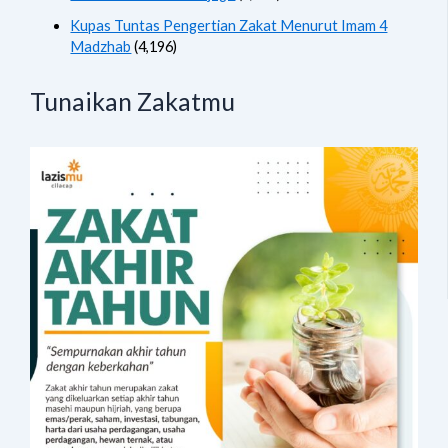
Kupas Tuntas Pengertian Zakat Menurut Imam 4
Madzhab
(4,196)
Tunaikan Zakatmu