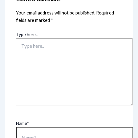
Your email address will not be published.
Required
fields are marked
*
Type here..
Name*