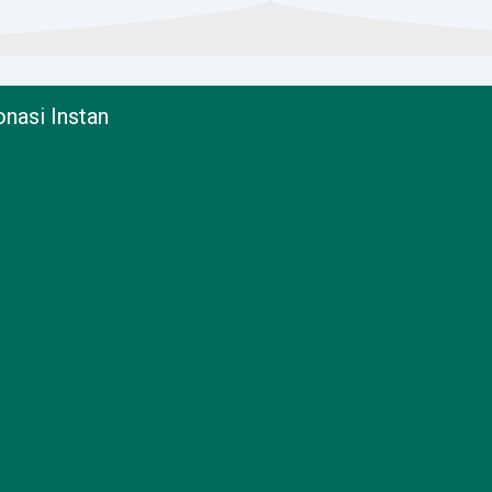
nasi Instan