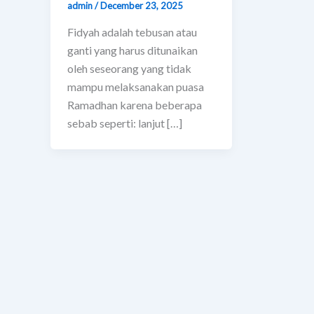
admin
/
December 23, 2025
Fidyah adalah tebusan atau
ganti yang harus ditunaikan
oleh seseorang yang tidak
mampu melaksanakan puasa
Ramadhan karena beberapa
sebab seperti: lanjut […]