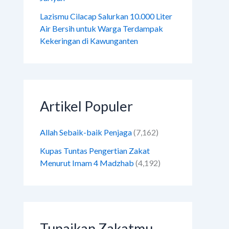
Lazismu Cilacap Salurkan 10.000 Liter
Air Bersih untuk Warga Terdampak
Kekeringan di Kawunganten
Artikel Populer
Allah Sebaik-baik Penjaga
(7,162)
Kupas Tuntas Pengertian Zakat
Menurut Imam 4 Madzhab
(4,192)
Tunaikan Zakatmu