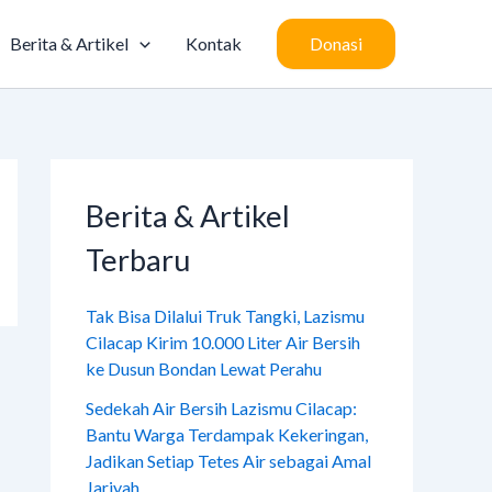
Berita & Artikel
Kontak
Donasi
Berita & Artikel
Terbaru
Tak Bisa Dilalui Truk Tangki, Lazismu
Cilacap Kirim 10.000 Liter Air Bersih
ke Dusun Bondan Lewat Perahu
Sedekah Air Bersih Lazismu Cilacap:
Bantu Warga Terdampak Kekeringan,
Jadikan Setiap Tetes Air sebagai Amal
Jariyah