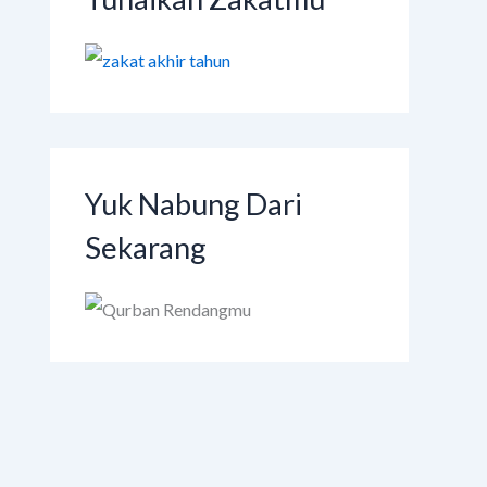
Yuk Nabung Dari
Sekarang