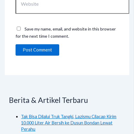
Save my name, email, and website in this browser
for the next time I comment.
Berita & Artikel Terbaru
Tak Bisa Dilalui Truk Tangki, Lazismu Cilacap Kirim
10.000 Liter Air Bersih ke Dusun Bondan Lewat
Perahu