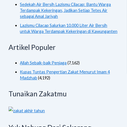
Sedekah Air Bersih Lazismu Cilacap: Bantu Warga
Terdampak Kekeringan, Jadikan Setiap Tetes Air
sebagai Amal Jariyah
Lazismu Cilacap Salurkan 10.000 Liter Air Bersih
untuk Warga Terdampak Kekeringan di Kawunganten
Artikel Populer
Allah Sebaik-baik Penjaga
(7,162)
Kupas Tuntas Pengertian Zakat Menurut Imam 4
Madzhab
(4,192)
Tunaikan Zakatmu