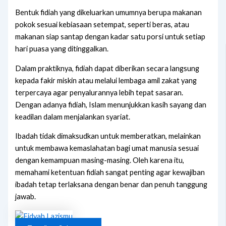
Bentuk fidiah yang dikeluarkan umumnya berupa makanan
pokok sesuai kebiasaan setempat, seperti beras, atau
makanan siap santap dengan kadar satu porsi untuk setiap
hari puasa yang ditinggalkan.
Dalam praktiknya, fidiah dapat diberikan secara langsung
kepada fakir miskin atau melalui lembaga amil zakat yang
terpercaya agar penyalurannya lebih tepat sasaran.
Dengan adanya fidiah, Islam menunjukkan kasih sayang dan
keadilan dalam menjalankan syariat.
Ibadah tidak dimaksudkan untuk memberatkan, melainkan
untuk membawa kemaslahatan bagi umat manusia sesuai
dengan kemampuan masing-masing. Oleh karena itu,
memahami ketentuan fidiah sangat penting agar kewajiban
ibadah tetap terlaksana dengan benar dan penuh tanggung
jawab.