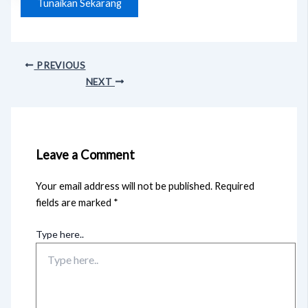
Tunaikan Sekarang
PREVIOUS
NEXT
Leave a Comment
Your email address will not be published.
Required
fields are marked
*
Type here..