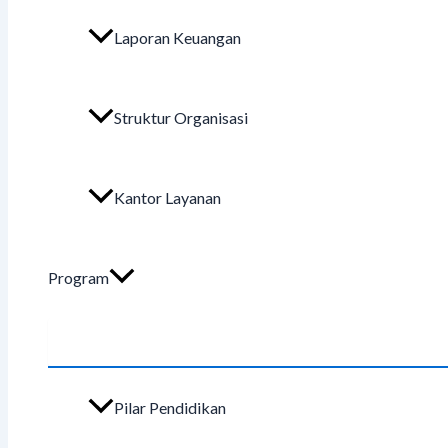
Laporan Keuangan
Struktur Organisasi
Kantor Layanan
Program
Pilar Pendidikan