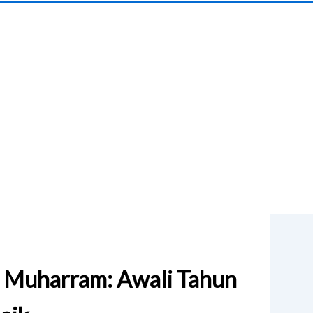
n Muharram: Awali Tahun