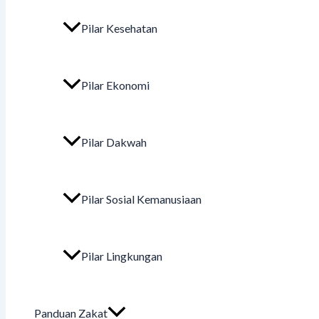
Pilar Kesehatan
Pilar Ekonomi
Pilar Dakwah
Pilar Sosial Kemanusiaan
Pilar Lingkungan
Panduan Zakat