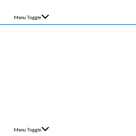
Menu Toggle
Menu Toggle