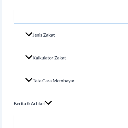
Jenis Zakat
Kalkulator Zakat
Tata Cara Membayar
Berita & Artikel