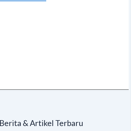
Berita & Artikel Terbaru