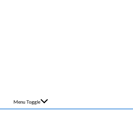
Menu Toggle