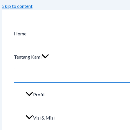
Skip to content
Home
Tentang Kami
Profil
Visi & Misi