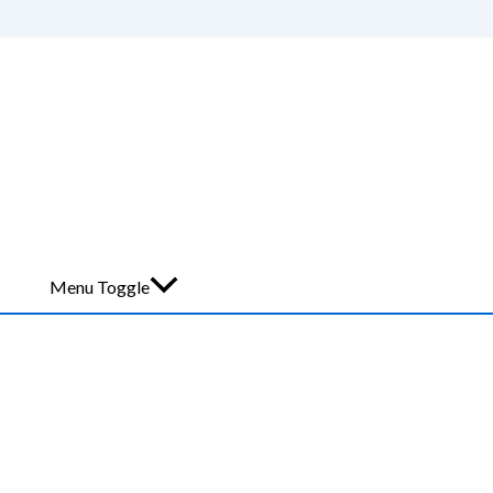
Menu Toggle