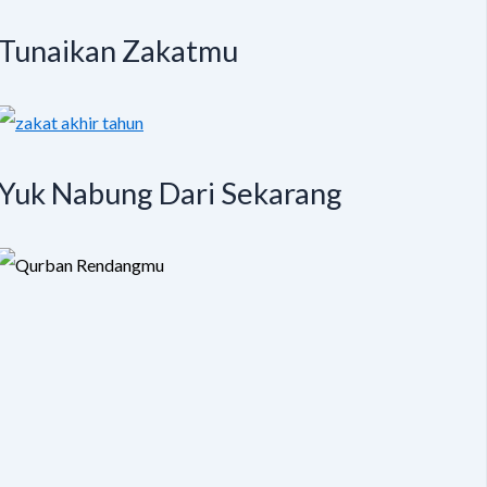
Tunaikan Zakatmu
Yuk Nabung Dari Sekarang