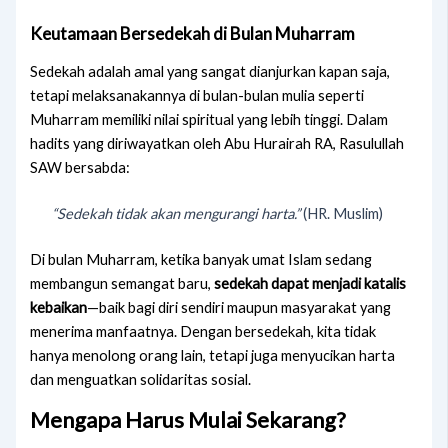
Keutamaan Bersedekah di Bulan Muharram
Sedekah adalah amal yang sangat dianjurkan kapan saja,
tetapi melaksanakannya di bulan-bulan mulia seperti
Muharram memiliki nilai spiritual yang lebih tinggi. Dalam
hadits yang diriwayatkan oleh Abu Hurairah RA, Rasulullah
SAW bersabda:
“Sedekah tidak akan mengurangi harta.”
(HR. Muslim)
Di bulan Muharram, ketika banyak umat Islam sedang
membangun semangat baru,
sedekah dapat menjadi katalis
kebaikan
—baik bagi diri sendiri maupun masyarakat yang
menerima manfaatnya. Dengan bersedekah, kita tidak
hanya menolong orang lain, tetapi juga menyucikan harta
dan menguatkan solidaritas sosial.
Mengapa Harus Mulai Sekarang?