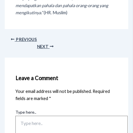
mendapatkan pahala dan pahala orang-orang yang
mengikutinya.”
(HR. Muslim)
PREVIOUS
NEXT
Leave a Comment
Your email address will not be published.
Required
fields are marked
*
Type here..