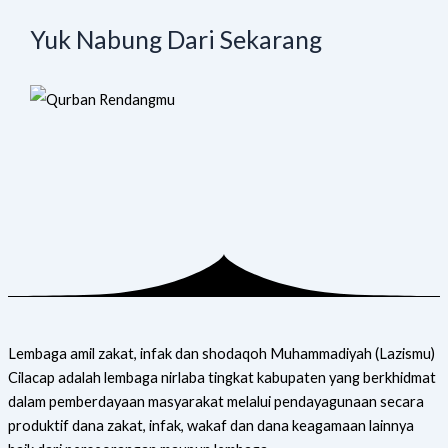
Yuk Nabung Dari Sekarang
Lembaga amil zakat, infak dan shodaqoh Muhammadiyah (Lazismu)
Cilacap adalah lembaga nirlaba tingkat kabupaten yang berkhidmat
dalam pemberdayaan masyarakat melalui pendayagunaan secara
produktif dana zakat, infak, wakaf dan dana keagamaan lainnya