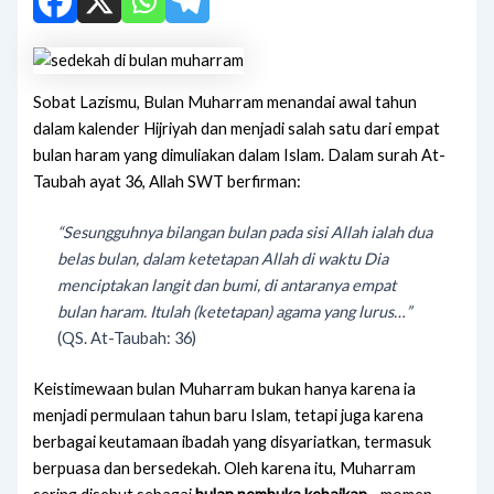
Sobat Lazismu, Bulan Muharram menandai awal tahun
dalam kalender Hijriyah dan menjadi salah satu dari empat
bulan haram yang dimuliakan dalam Islam. Dalam surah At-
Taubah ayat 36, Allah SWT berfirman:
“Sesungguhnya bilangan bulan pada sisi Allah ialah dua
belas bulan, dalam ketetapan Allah di waktu Dia
menciptakan langit dan bumi, di antaranya empat
bulan haram. Itulah (ketetapan) agama yang lurus…”
(QS. At-Taubah: 36)
Keistimewaan bulan Muharram bukan hanya karena ia
menjadi permulaan tahun baru Islam, tetapi juga karena
berbagai keutamaan ibadah yang disyariatkan, termasuk
berpuasa dan bersedekah. Oleh karena itu, Muharram