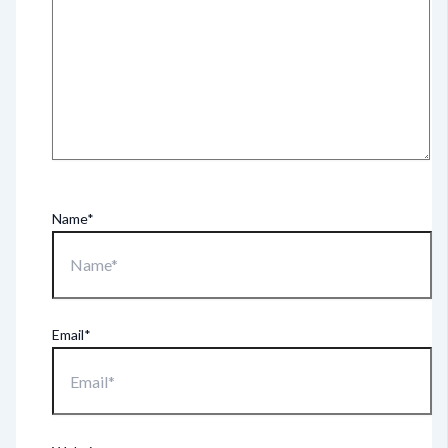
Name*
Email*