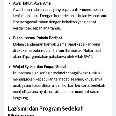
Awal Tahun, Awal Amal
Awal tahun adalah saat yang tepat untuk menetapkan
kebiasaan baru. Dengan bersedekah di bulan Muharram,
kita mengawali tahun dengan kebaikan yang dapat
berdampak sepanjang tahun.
Bulan Haram, Pahala Berlipat
Dalam pandangan banyak ulama, amal kebaikan yang
dilakukan di bulan-bulan haram (termasuk Muharram)
akan dilipatgandakan pahalanya oleh Allah SWT.
Wujud Syukur dan Empati Sosial
Muharram juga sering dimaknai sebagai waktu untuk
menunjukkan kepedulian terhadap sesama, khususnya
anak yatim, kaum dhuafa, dan korban bencana. Sedekah
menjadi sarana nyata untuk menebar manfaat secara
langsung.
Lazismu dan Program Sedekah
Muharram