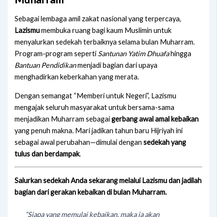
Sebagai lembaga amil zakat nasional yang terpercaya,
Lazismu
membuka ruang bagi kaum Muslimin untuk
menyalurkan sedekah terbaiknya selama bulan Muharram.
Program-program seperti
Santunan Yatim Dhuafa
hingga
Bantuan Pendidikan
menjadi bagian dari upaya
menghadirkan keberkahan yang merata.
Dengan semangat “Memberi untuk Negeri”, Lazismu
mengajak seluruh masyarakat untuk bersama-sama
menjadikan Muharram sebagai
gerbang awal amal kebaikan
yang penuh makna. Mari jadikan tahun baru Hijriyah ini
sebagai awal perubahan—dimulai dengan
sedekah yang
tulus dan berdampak
.
Salurkan sedekah Anda sekarang melalui Lazismu dan jadilah
bagian dari gerakan kebaikan di bulan Muharram.
“Siapa yang memulai kebaikan, maka ia akan