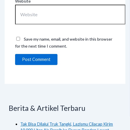
Website
Save my name, email, and website in this browser
for the next time I comment.
Berita & Artikel Terbaru
Tak Bisa Dilalui Truk Tangki, Lazismu Cilacap Kirim