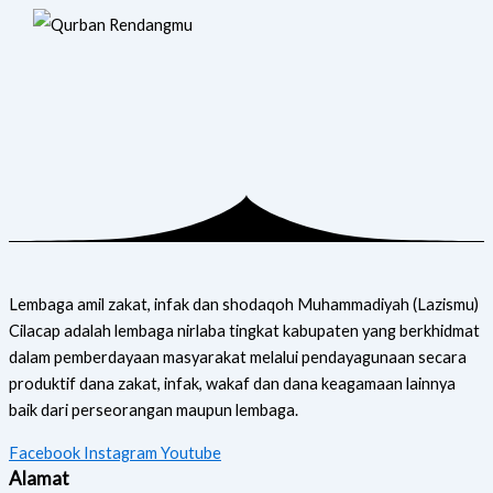
Lembaga amil zakat, infak dan shodaqoh Muhammadiyah (Lazismu)
Cilacap adalah lembaga nirlaba tingkat kabupaten yang berkhidmat
dalam pemberdayaan masyarakat melalui pendayagunaan secara
produktif dana zakat, infak, wakaf dan dana keagamaan lainnya
baik dari perseorangan maupun lembaga.
Facebook
Instagram
Youtube
Alamat