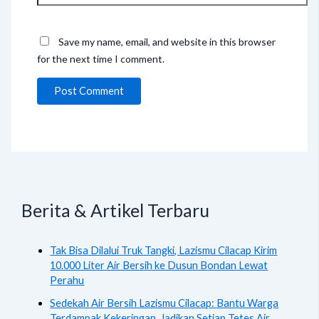
Save my name, email, and website in this browser
for the next time I comment.
Berita & Artikel Terbaru
Tak Bisa Dilalui Truk Tangki, Lazismu Cilacap Kirim
10.000 Liter Air Bersih ke Dusun Bondan Lewat
Perahu
Sedekah Air Bersih Lazismu Cilacap: Bantu Warga
Terdampak Kekeringan, Jadikan Setiap Tetes Air