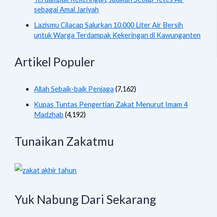
sebagai Amal Jariyah
Lazismu Cilacap Salurkan 10.000 Liter Air Bersih
untuk Warga Terdampak Kekeringan di Kawunganten
Artikel Populer
Allah Sebaik-baik Penjaga
(7,162)
Kupas Tuntas Pengertian Zakat Menurut Imam 4
Madzhab
(4,192)
Tunaikan Zakatmu
Yuk Nabung Dari Sekarang