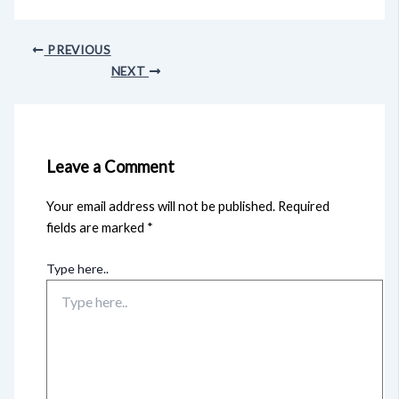
PREVIOUS
NEXT
Leave a Comment
Your email address will not be published.
Required
fields are marked
*
Type here..