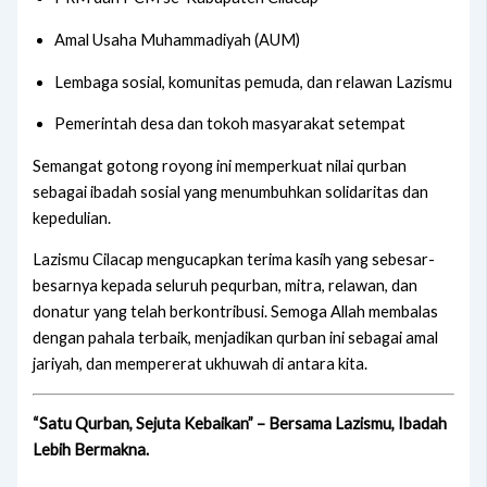
Amal Usaha Muhammadiyah (AUM)
Lembaga sosial, komunitas pemuda, dan relawan Lazismu
Pemerintah desa dan tokoh masyarakat setempat
Semangat gotong royong ini memperkuat nilai qurban
sebagai ibadah sosial yang menumbuhkan solidaritas dan
kepedulian.
Lazismu Cilacap mengucapkan terima kasih yang sebesar-
besarnya kepada seluruh pequrban, mitra, relawan, dan
donatur yang telah berkontribusi. Semoga Allah membalas
dengan pahala terbaik, menjadikan qurban ini sebagai amal
jariyah, dan mempererat ukhuwah di antara kita.
“Satu Qurban, Sejuta Kebaikan” – Bersama Lazismu, Ibadah
Lebih Bermakna.