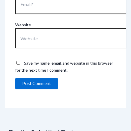
Website
Save my name, email, and website in this browser
for the next time I comment.