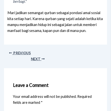
berbagi.”
Mari jadikan semangat qurban sebagai pondasi amal sosial
kita setiap hari. Karena qurban yang sejati adalah ketika kita
mampu menjadikan hidup ini sebagai jalan untuk memberi
manfaat bagi sesama, kapan pun dan di mana pun.
PREVIOUS
NEXT
Leave a Comment
Your email address will not be published.
Required
fields are marked
*