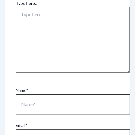
Type here..
Name*
Email*