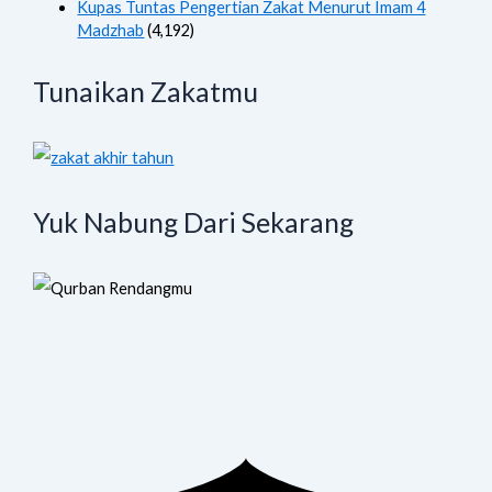
Kupas Tuntas Pengertian Zakat Menurut Imam 4
Madzhab
(4,192)
Tunaikan Zakatmu
Yuk Nabung Dari Sekarang