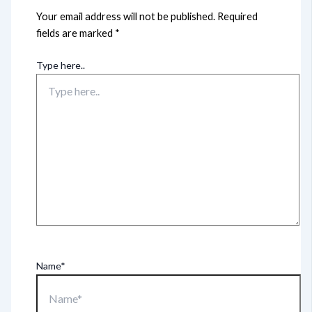
Your email address will not be published.
Required
fields are marked
*
Type here..
Name*