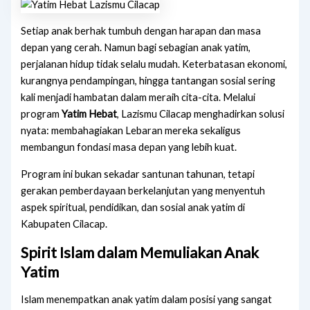
Setiap anak berhak tumbuh dengan harapan dan masa
depan yang cerah. Namun bagi sebagian anak yatim,
perjalanan hidup tidak selalu mudah. Keterbatasan ekonomi,
kurangnya pendampingan, hingga tantangan sosial sering
kali menjadi hambatan dalam meraih cita-cita. Melalui
program
Yatim Hebat
,
Lazismu Cilacap
menghadirkan solusi
nyata: membahagiakan Lebaran mereka sekaligus
membangun fondasi masa depan yang lebih kuat.
Program ini bukan sekadar santunan tahunan, tetapi
gerakan pemberdayaan berkelanjutan yang menyentuh
aspek spiritual, pendidikan, dan sosial anak yatim di
Kabupaten Cilacap.
Spirit Islam dalam Memuliakan Anak
Yatim
Islam menempatkan anak yatim dalam posisi yang sangat