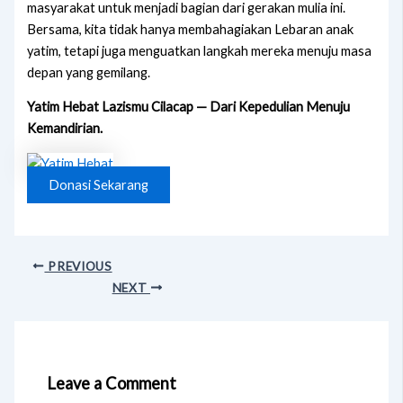
masyarakat untuk menjadi bagian dari gerakan mulia ini.
Bersama, kita tidak hanya membahagiakan Lebaran anak
yatim, tetapi juga menguatkan langkah mereka menuju masa
depan yang gemilang.
Yatim Hebat Lazismu Cilacap — Dari Kepedulian Menuju
Kemandirian.
Donasi Sekarang
PREVIOUS
NEXT
Leave a Comment