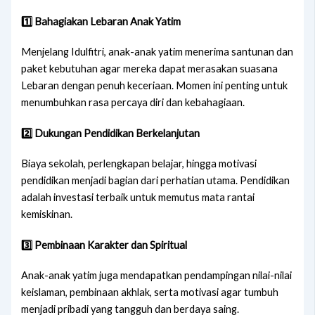
1️⃣ Bahagiakan Lebaran Anak Yatim
Menjelang Idulfitri, anak-anak yatim menerima santunan dan
paket kebutuhan agar mereka dapat merasakan suasana
Lebaran dengan penuh keceriaan. Momen ini penting untuk
menumbuhkan rasa percaya diri dan kebahagiaan.
2️⃣ Dukungan Pendidikan Berkelanjutan
Biaya sekolah, perlengkapan belajar, hingga motivasi
pendidikan menjadi bagian dari perhatian utama. Pendidikan
adalah investasi terbaik untuk memutus mata rantai
kemiskinan.
3️⃣ Pembinaan Karakter dan Spiritual
Anak-anak yatim juga mendapatkan pendampingan nilai-nilai
keislaman, pembinaan akhlak, serta motivasi agar tumbuh
menjadi pribadi yang tangguh dan berdaya saing.