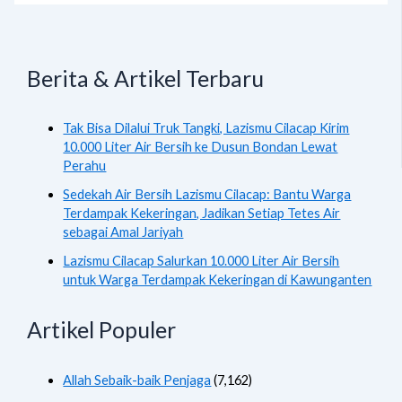
Berita & Artikel Terbaru
Tak Bisa Dilalui Truk Tangki, Lazismu Cilacap Kirim
10.000 Liter Air Bersih ke Dusun Bondan Lewat
Perahu
Sedekah Air Bersih Lazismu Cilacap: Bantu Warga
Terdampak Kekeringan, Jadikan Setiap Tetes Air
sebagai Amal Jariyah
Lazismu Cilacap Salurkan 10.000 Liter Air Bersih
untuk Warga Terdampak Kekeringan di Kawunganten
Artikel Populer
Allah Sebaik-baik Penjaga
(7,162)