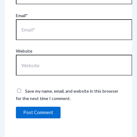
Email*
Website
Save my name, email, and website in this browser
for the next time I comment.