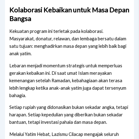
Kolaborasi Kebaikan untuk Masa Depan
Bangsa
Kekuatan program ini terletak pada kolaborasi.
Masyarakat, donatur, relawan, dan lembaga bersatu dalam
satu tujuan: menghadirkan masa depan yang lebih baik bagi
anak yatim.
Lebaran menjadi momentum strategis untuk memperluas
gerakan kebaikan ini. Di saat umat Islam merayakan
kemenangan setelah Ramadan, kebahagiaan akan terasa
lebih lengkap ketika anak-anak yatim juga dapat tersenyum
bahagia.
Setiap rupiah yang didonasikan bukan sekadar angka, tetapi
harapan. Setiap kepedulian yang diberikan bukan sekadar
bantuan, tetapi investasi pahala dan masa depan.
Melalui Yatim Hebat, Lazismu Cilacap mengajak seluruh