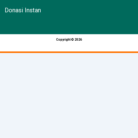
Donasi Instan
Copyright © 2026