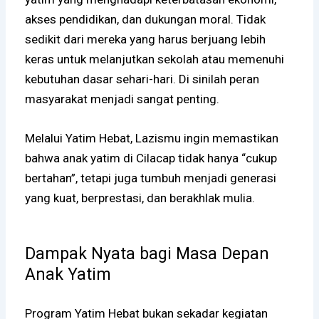
akses pendidikan, dan dukungan moral. Tidak
sedikit dari mereka yang harus berjuang lebih
keras untuk melanjutkan sekolah atau memenuhi
kebutuhan dasar sehari-hari. Di sinilah peran
masyarakat menjadi sangat penting.
Melalui Yatim Hebat, Lazismu ingin memastikan
bahwa anak yatim di Cilacap tidak hanya “cukup
bertahan”, tetapi juga tumbuh menjadi generasi
yang kuat, berprestasi, dan berakhlak mulia.
Dampak Nyata bagi Masa Depan
Anak Yatim
Program Yatim Hebat bukan sekadar kegiatan