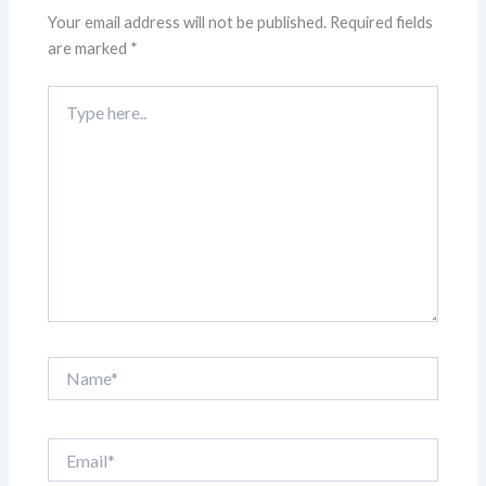
Your email address will not be published.
Required fields
are marked
*
Type
here..
Name*
Email*