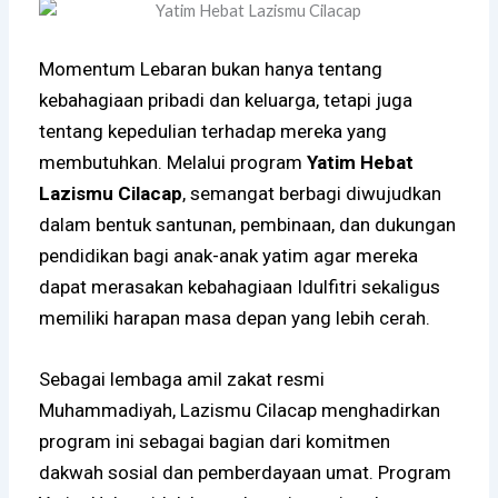
Momentum Lebaran bukan hanya tentang
kebahagiaan pribadi dan keluarga, tetapi juga
tentang kepedulian terhadap mereka yang
membutuhkan. Melalui program
Yatim Hebat
Lazismu Cilacap
, semangat berbagi diwujudkan
dalam bentuk santunan, pembinaan, dan dukungan
pendidikan bagi anak-anak yatim agar mereka
dapat merasakan kebahagiaan Idulfitri sekaligus
memiliki harapan masa depan yang lebih cerah.
Sebagai lembaga amil zakat resmi
Muhammadiyah,
Lazismu Cilacap
menghadirkan
program ini sebagai bagian dari komitmen
dakwah sosial dan pemberdayaan umat. Program