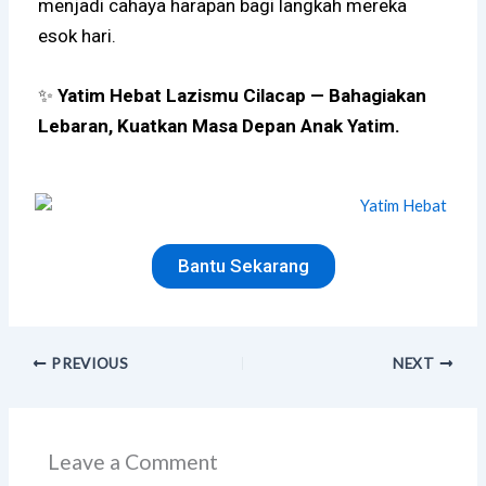
menjadi cahaya harapan bagi langkah mereka
esok hari.
✨
Yatim Hebat Lazismu Cilacap — Bahagiakan
Lebaran, Kuatkan Masa Depan Anak Yatim.
Bantu Sekarang
PREVIOUS
NEXT
Leave a Comment