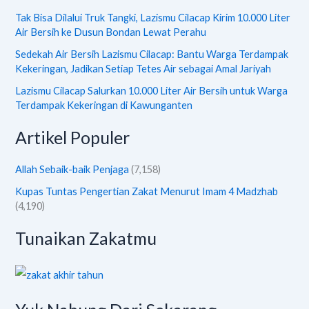
Tak Bisa Dilalui Truk Tangki, Lazismu Cilacap Kirim 10.000 Liter
Air Bersih ke Dusun Bondan Lewat Perahu
Sedekah Air Bersih Lazismu Cilacap: Bantu Warga Terdampak
Kekeringan, Jadikan Setiap Tetes Air sebagai Amal Jariyah
Lazismu Cilacap Salurkan 10.000 Liter Air Bersih untuk Warga
Terdampak Kekeringan di Kawunganten
Artikel Populer
Allah Sebaik-baik Penjaga
(7,158)
Kupas Tuntas Pengertian Zakat Menurut Imam 4 Madzhab
(4,190)
Tunaikan Zakatmu