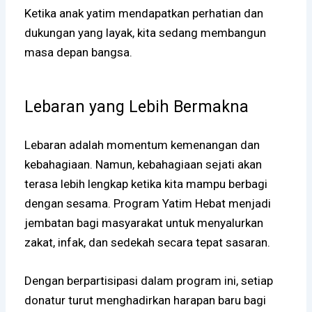
Ketika anak yatim mendapatkan perhatian dan
dukungan yang layak, kita sedang membangun
masa depan bangsa.
Lebaran yang Lebih Bermakna
Lebaran adalah momentum kemenangan dan
kebahagiaan. Namun, kebahagiaan sejati akan
terasa lebih lengkap ketika kita mampu berbagi
dengan sesama. Program Yatim Hebat menjadi
jembatan bagi masyarakat untuk menyalurkan
zakat, infak, dan sedekah secara tepat sasaran.
Dengan berpartisipasi dalam program ini, setiap
donatur turut menghadirkan harapan baru bagi