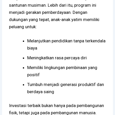
santunan musiman. Lebih dari itu, program ini
menjadi gerakan pemberdayaan. Dengan
dukungan yang tepat, anak-anak yatim memiliki
peluang untuk:
Melanjutkan pendidikan tanpa terkendala
biaya
Meningkatkan rasa percaya diri
Memiliki lingkungan pembinaan yang
positif
Tumbuh menjadi generasi produktif dan
berdaya saing
Investasi terbaik bukan hanya pada pembangunan
fisik, tetapi juga pada pembangunan manusia.