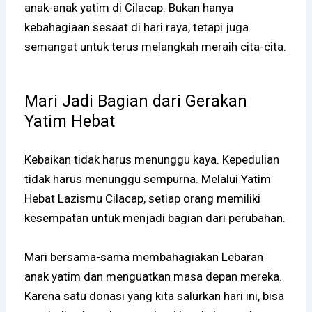
anak-anak yatim di Cilacap. Bukan hanya
kebahagiaan sesaat di hari raya, tetapi juga
semangat untuk terus melangkah meraih cita-cita.
Mari Jadi Bagian dari Gerakan
Yatim Hebat
Kebaikan tidak harus menunggu kaya. Kepedulian
tidak harus menunggu sempurna. Melalui Yatim
Hebat Lazismu Cilacap, setiap orang memiliki
kesempatan untuk menjadi bagian dari perubahan.
Mari bersama-sama membahagiakan Lebaran
anak yatim dan menguatkan masa depan mereka.
Karena satu donasi yang kita salurkan hari ini, bisa