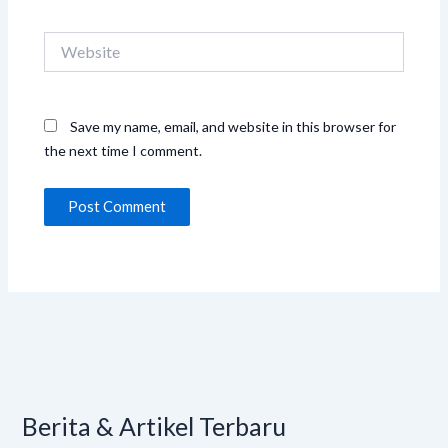
Website
Save my name, email, and website in this browser for
the next time I comment.
Berita & Artikel Terbaru