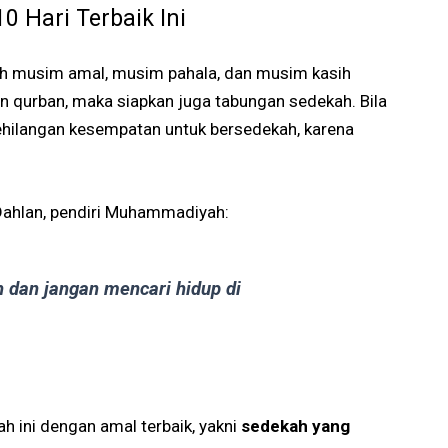
 Hari Terbaik Ini
alah musim amal, musim pahala, dan musim kasih
an qurban, maka siapkan juga tabungan sedekah. Bila
hilangan kesempatan untuk bersedekah, karena
ahlan, pendiri Muhammadiyah:
dan jangan mencari hidup di
h ini dengan amal terbaik, yakni
sedekah yang