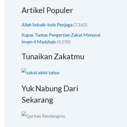
Artikel Populer
Allah Sebaik-baik Penjaga
(7,162)
Kupas Tuntas Pengertian Zakat Menurut
Imam 4 Madzhab
(4,192)
Tunaikan Zakatmu
Yuk Nabung Dari
Sekarang