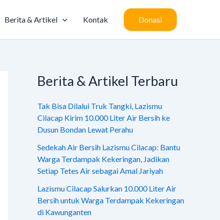
Berita & Artikel
Kontak
Donasi
Berita & Artikel Terbaru
Tak Bisa Dilalui Truk Tangki, Lazismu
Cilacap Kirim 10.000 Liter Air Bersih ke
Dusun Bondan Lewat Perahu
Sedekah Air Bersih Lazismu Cilacap: Bantu
Warga Terdampak Kekeringan, Jadikan
Setiap Tetes Air sebagai Amal Jariyah
Lazismu Cilacap Salurkan 10.000 Liter Air
Bersih untuk Warga Terdampak Kekeringan
di Kawunganten