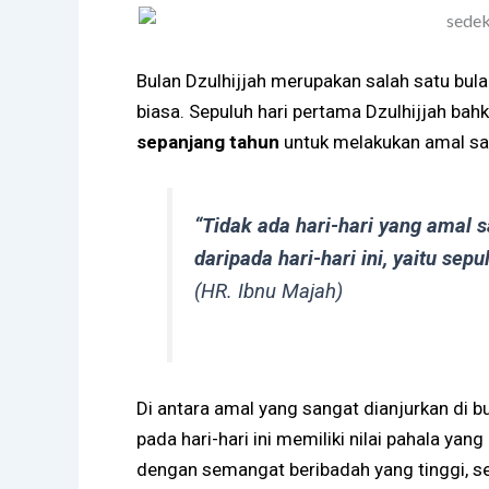
Bulan Dzulhijjah merupakan salah satu bul
sepanjang tahun
untuk melakukan amal sal
“Tidak ada hari-hari yang amal sa
daripada hari-hari ini, yaitu sepu
(HR. Ibnu Majah)
Di antara amal yang sangat dianjurkan di bu
pada hari-hari ini memiliki nilai pahala yan
dengan semangat beribadah yang tinggi, s