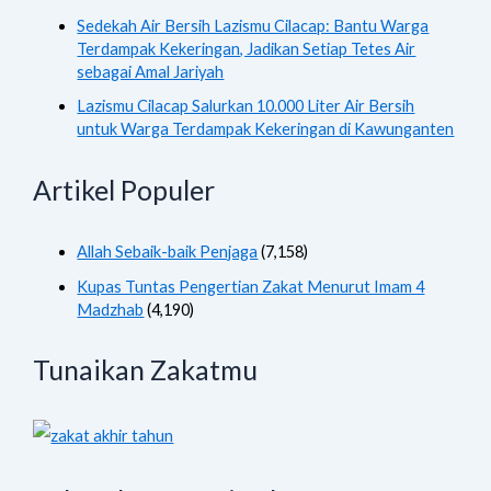
Sedekah Air Bersih Lazismu Cilacap: Bantu Warga
Terdampak Kekeringan, Jadikan Setiap Tetes Air
sebagai Amal Jariyah
Lazismu Cilacap Salurkan 10.000 Liter Air Bersih
untuk Warga Terdampak Kekeringan di Kawunganten
Artikel Populer
Allah Sebaik-baik Penjaga
(7,158)
Kupas Tuntas Pengertian Zakat Menurut Imam 4
Madzhab
(4,190)
Tunaikan Zakatmu