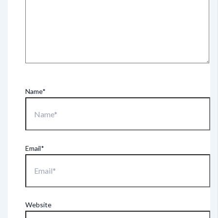
Name*
Email*
Website