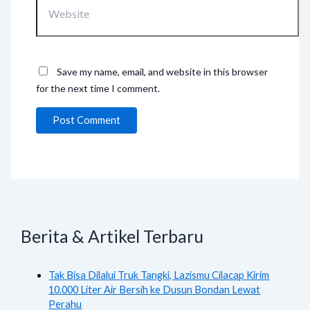
Save my name, email, and website in this browser
for the next time I comment.
Berita & Artikel Terbaru
Tak Bisa Dilalui Truk Tangki, Lazismu Cilacap Kirim
10.000 Liter Air Bersih ke Dusun Bondan Lewat
Perahu