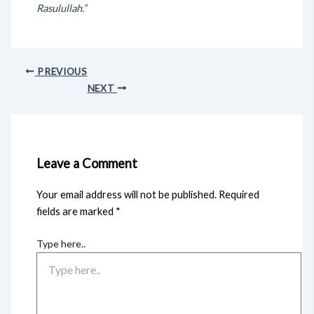
Rasulullah.”
PREVIOUS
NEXT
Leave a Comment
Your email address will not be published.
Required
fields are marked
*
Type here..