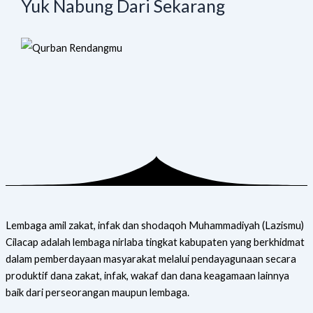
Yuk Nabung Dari Sekarang
Lembaga amil zakat, infak dan shodaqoh Muhammadiyah (Lazismu)
Cilacap adalah lembaga nirlaba tingkat kabupaten yang berkhidmat
dalam pemberdayaan masyarakat melalui pendayagunaan secara
produktif dana zakat, infak, wakaf dan dana keagamaan lainnya
baik dari perseorangan maupun lembaga.