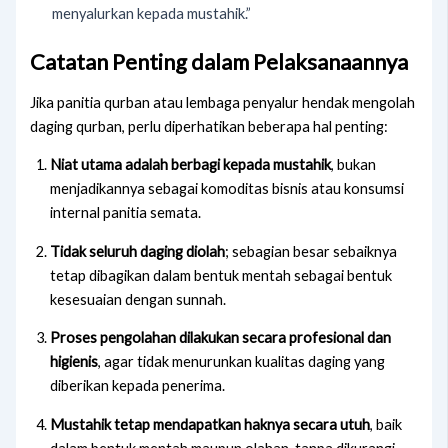
menyalurkan kepada mustahik.”
Catatan Penting dalam Pelaksanaannya
Jika panitia qurban atau lembaga penyalur hendak mengolah
daging qurban, perlu diperhatikan beberapa hal penting:
Niat utama adalah berbagi kepada mustahik
, bukan
menjadikannya sebagai komoditas bisnis atau konsumsi
internal panitia semata.
Tidak seluruh daging diolah
; sebagian besar sebaiknya
tetap dibagikan dalam bentuk mentah sebagai bentuk
kesesuaian dengan sunnah.
Proses pengolahan dilakukan secara profesional dan
higienis
, agar tidak menurunkan kualitas daging yang
diberikan kepada penerima.
Mustahik tetap mendapatkan haknya secara utuh
, baik