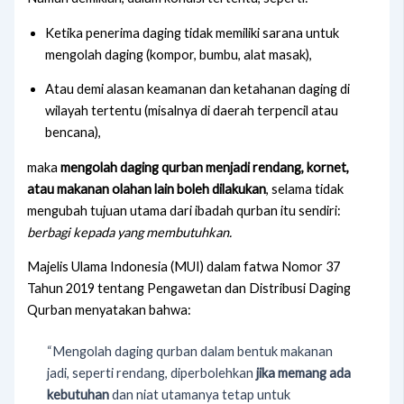
Ketika penerima daging tidak memiliki sarana untuk
mengolah daging (kompor, bumbu, alat masak),
Atau demi alasan keamanan dan ketahanan daging di
wilayah tertentu (misalnya di daerah terpencil atau
bencana),
maka
mengolah daging qurban menjadi rendang, kornet,
atau makanan olahan lain boleh dilakukan
, selama tidak
mengubah tujuan utama dari ibadah qurban itu sendiri:
berbagi kepada yang membutuhkan.
Majelis Ulama Indonesia (MUI) dalam fatwa Nomor 37
Tahun 2019 tentang Pengawetan dan Distribusi Daging
Qurban menyatakan bahwa:
“Mengolah daging qurban dalam bentuk makanan
jadi, seperti rendang, diperbolehkan
jika memang ada
kebutuhan
dan niat utamanya tetap untuk