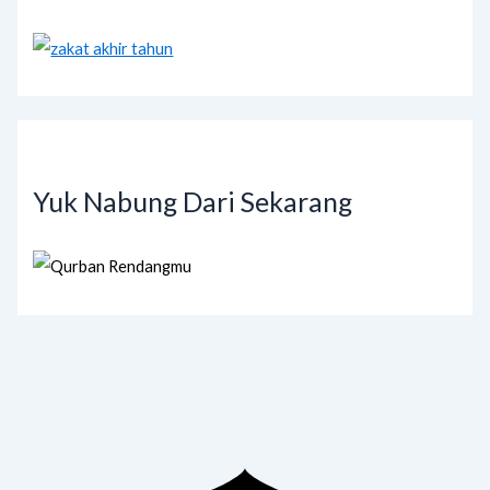
Yuk Nabung Dari Sekarang