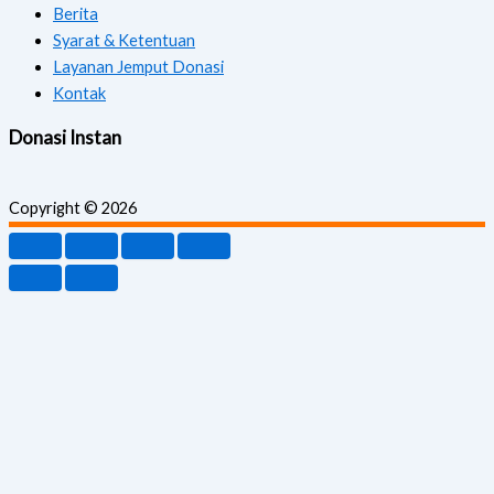
Berita
Syarat & Ketentuan
Layanan Jemput Donasi
Kontak
Donasi Instan
Copyright © 2026