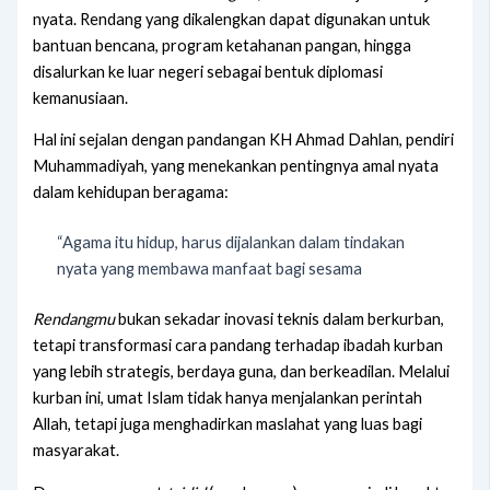
nyata. Rendang yang dikalengkan dapat digunakan untuk
bantuan bencana, program ketahanan pangan, hingga
disalurkan ke luar negeri sebagai bentuk diplomasi
kemanusiaan.
Hal ini sejalan dengan pandangan KH Ahmad Dahlan, pendiri
Muhammadiyah, yang menekankan pentingnya amal nyata
dalam kehidupan beragama:
“Agama itu hidup, harus dijalankan dalam tindakan
nyata yang membawa manfaat bagi sesama
Rendangmu
bukan sekadar inovasi teknis dalam berkurban,
tetapi transformasi cara pandang terhadap ibadah kurban
yang lebih strategis, berdaya guna, dan berkeadilan. Melalui
kurban ini, umat Islam tidak hanya menjalankan perintah
Allah, tetapi juga menghadirkan maslahat yang luas bagi
masyarakat.