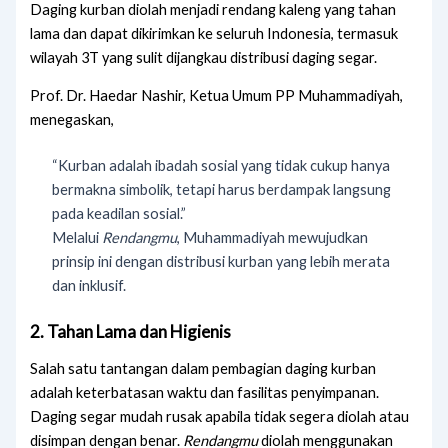
Daging kurban diolah menjadi rendang kaleng yang tahan
lama dan dapat dikirimkan ke seluruh Indonesia, termasuk
wilayah 3T yang sulit dijangkau distribusi daging segar.
Prof. Dr. Haedar Nashir, Ketua Umum PP Muhammadiyah,
menegaskan,
“Kurban adalah ibadah sosial yang tidak cukup hanya
bermakna simbolik, tetapi harus berdampak langsung
pada keadilan sosial.”
Melalui
Rendangmu
, Muhammadiyah mewujudkan
prinsip ini dengan distribusi kurban yang lebih merata
dan inklusif.
2. Tahan Lama dan Higienis
Salah satu tantangan dalam pembagian daging kurban
adalah keterbatasan waktu dan fasilitas penyimpanan.
Daging segar mudah rusak apabila tidak segera diolah atau
disimpan dengan benar.
Rendangmu
diolah menggunakan