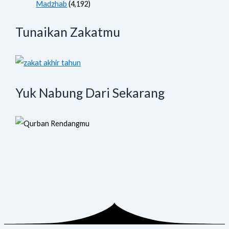
Madzhab
(4,192)
Tunaikan Zakatmu
Yuk Nabung Dari Sekarang