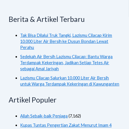
Berita & Artikel Terbaru
Tak Bisa Dilalui Truk Tangki, Lazismu Cilacap Kirim
10.000 Liter Air Bersih ke Dusun Bondan Lewat
Perahu
Sedekah Air Bersih Lazismu Cilacap: Bantu Warga
Terdampak Kekeringan, Jadikan Setiap Tetes Air
sebagai Amal Jariyah
Lazismu Cilacap Salurkan 10.000 Liter Air Bersih
untuk Warga Terdampak Kekeringan di Kawunganten
Artikel Populer
Allah Sebaik-baik Penjaga
(7,162)
Kupas Tuntas Pengertian Zakat Menurut Imam 4