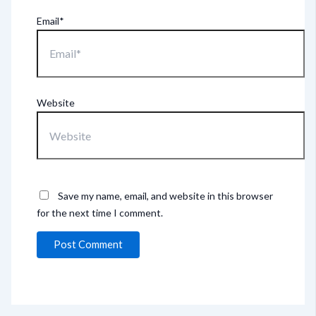
Email*
Website
Save my name, email, and website in this browser
for the next time I comment.